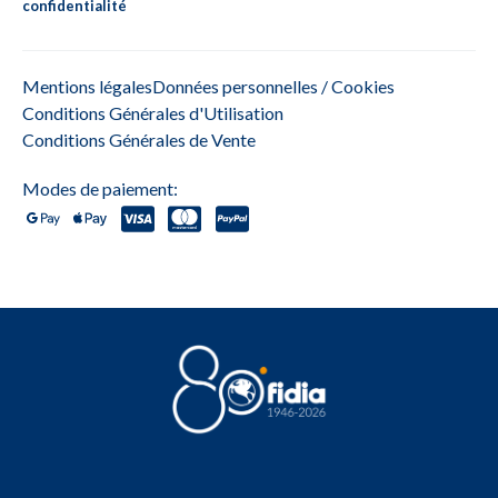
confidentialité
Mentions légales
Données personnelles / Cookies
Conditions Générales d'Utilisation
Conditions Générales de Vente
Modes de paiement: