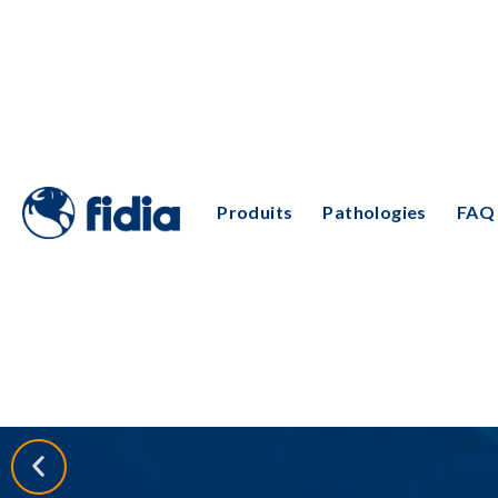
Produits
Pathologies
FAQ