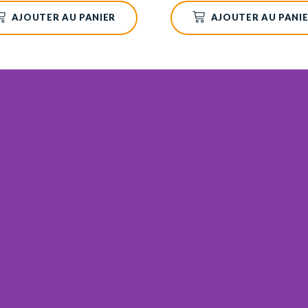
AJOUTER AU PANIER
AJOUTER AU PANI