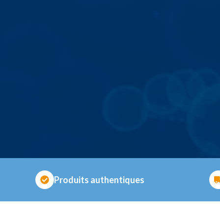
Produits authentiques
BIENVENU