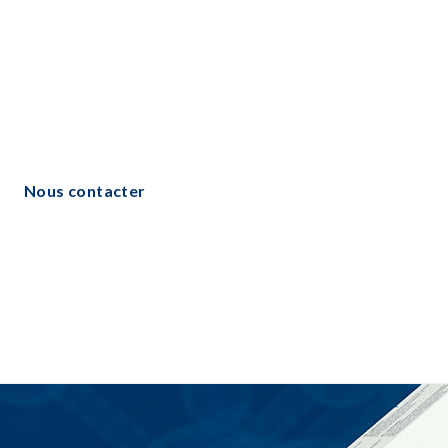
Nous contacter​