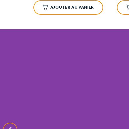
AJOUTER AU PANIER