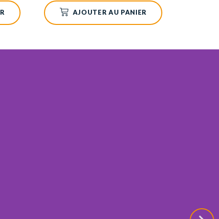
ER
AJOUTER AU PANIER