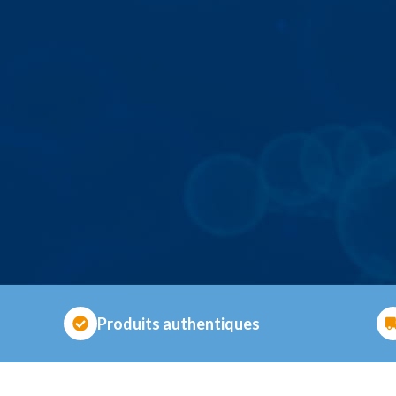
Produits authentiques
BIENVENU