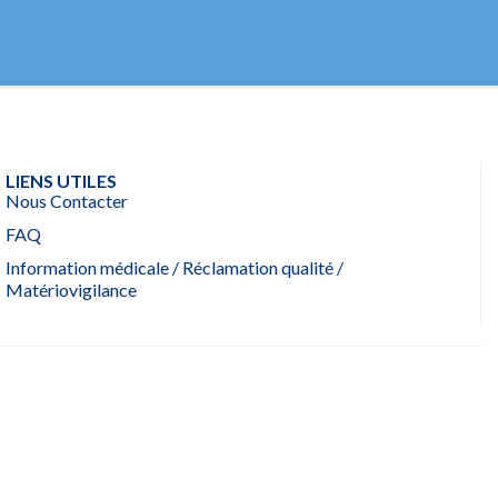
LIENS UTILES
Nous Contacter
FAQ
Information médicale / Réclamation qualité /
Matériovigilance