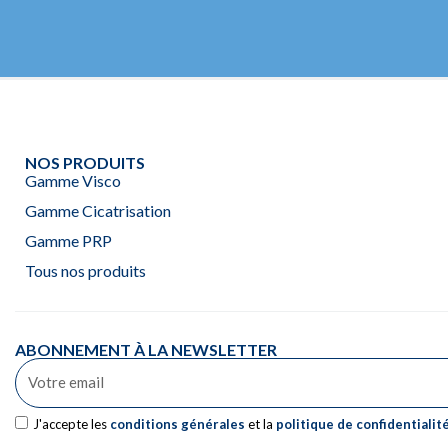
NOS PRODUITS
Gamme Visco
Gamme Cicatrisation
Gamme PRP
Tous nos produits
ABONNEMENT À LA NEWSLETTER
J'accepte les
conditions générales
et la
politique de confidentialit