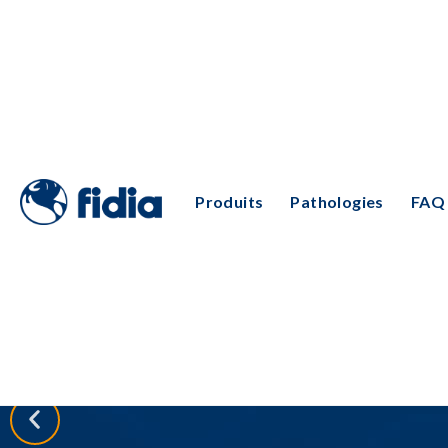
Produits
Pathologies
FAQ