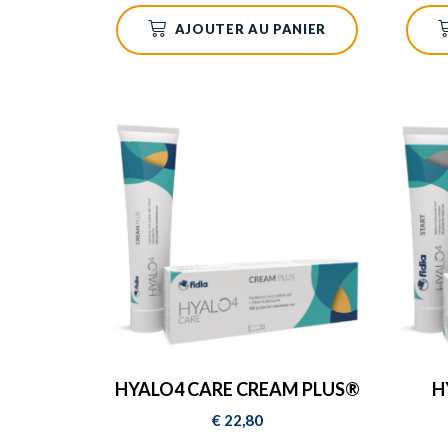
AJOUTER AU PANIER
HYALO4 CARE CREAM PLUS®
H
€
22,80