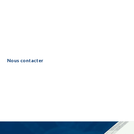
Nous contacter​