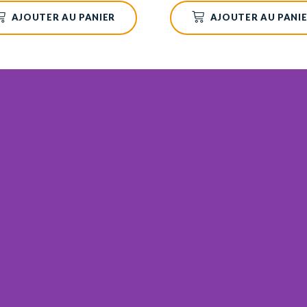
AJOUTER AU PANIER
AJOUTER AU PANI