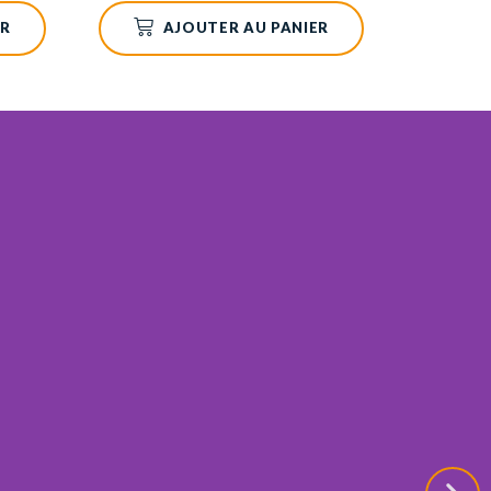
ER
AJOUTER AU PANIER