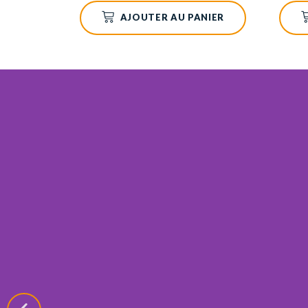
AJOUTER AU PANIER