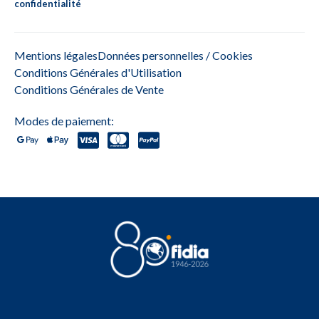
confidentialité
Mentions légales
Données personnelles / Cookies
Conditions Générales d'Utilisation
Conditions Générales de Vente
Modes de paiement: